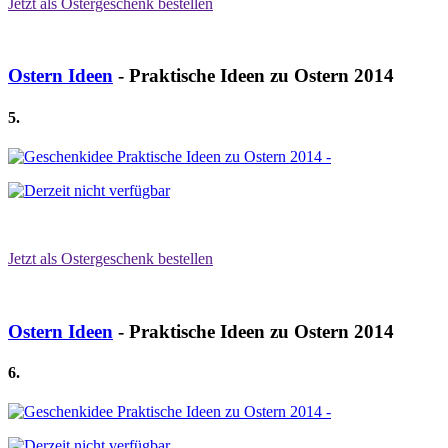
Jetzt als Ostergeschenk bestellen
Ostern Ideen
- Praktische Ideen zu Ostern 2014
5.
Jetzt als Ostergeschenk bestellen
Ostern Ideen
- Praktische Ideen zu Ostern 2014
6.