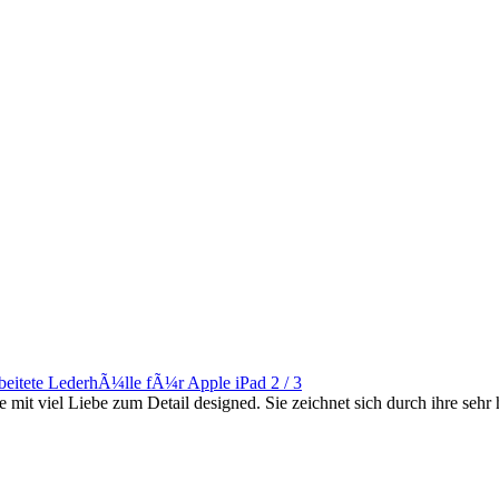
it viel Liebe zum Detail designed. Sie zeichnet sich durch ihre sehr 