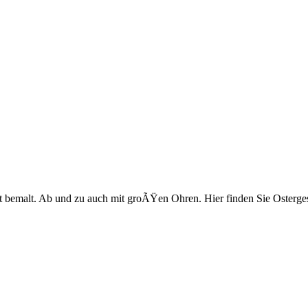
unt bemalt. Ab und zu auch mit groÃŸen Ohren. Hier finden Sie Osterge