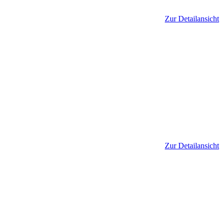
Zur Detailansicht
Zur Detailansicht