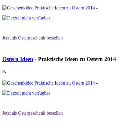
Jetzt als Ostergeschenk bestellen
Ostern Ideen
- Praktische Ideen zu Ostern 2014
9.
Jetzt als Ostergeschenk bestellen