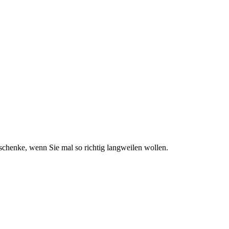
schenke, wenn Sie mal so richtig langweilen wollen.