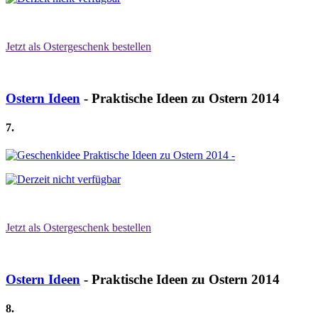
Jetzt als Ostergeschenk bestellen
Ostern Ideen
- Praktische Ideen zu Ostern 2014
7.
Jetzt als Ostergeschenk bestellen
Ostern Ideen
- Praktische Ideen zu Ostern 2014
8.