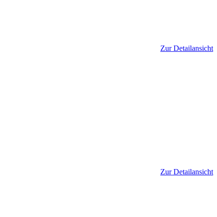
Zur Detailansicht
Zur Detailansicht