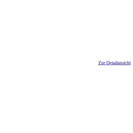
Zur Detailansicht