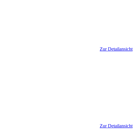
Zur Detailansicht
Zur Detailansicht