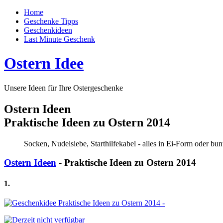
Home
Geschenke Tipps
Geschenkideen
Last Minute Geschenk
Ostern Idee
Unsere Ideen für Ihre Ostergeschenke
Ostern Ideen
Praktische Ideen zu Ostern 2014
Socken, Nudelsiebe, Starthilfekabel - alles in Ei-Form oder b
Ostern Ideen
- Praktische Ideen zu Ostern 2014
1.