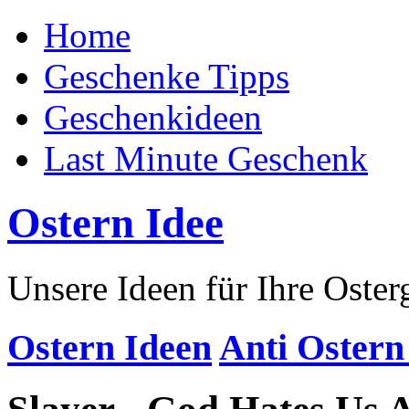
Home
Geschenke Tipps
Geschenkideen
Last Minute Geschenk
Ostern Idee
Unsere Ideen für Ihre Oste
Ostern Ideen
Anti Ostern