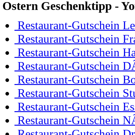
Ostern Geschenktipp - Yo
Restaurant-Gutschein Le
Restaurant-Gutschein Fr
Restaurant-Gutschein H
Restaurant-Gutschein D
Restaurant-Gutschein 
Restaurant-Gutschein Stu
Restaurant-Gutschein Es
Restaurant-Gutschein 
Restaurant-Gutschein D