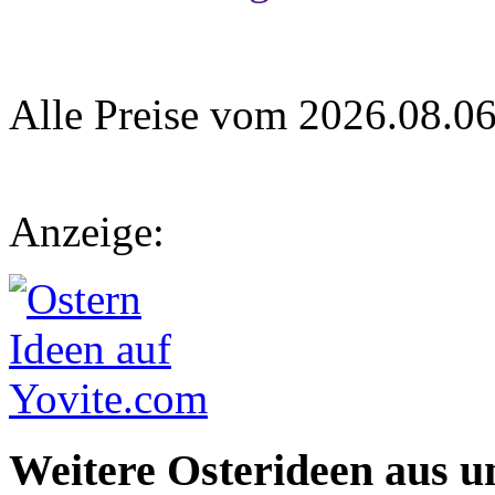
Alle Preise vom 2026.08.0
Anzeige:
Weitere Osterideen aus u