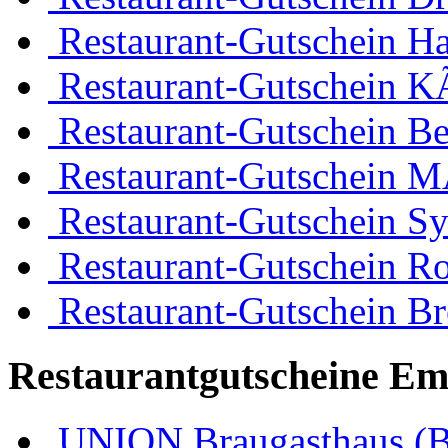
Restaurant-Gutschein H
Restaurant-Gutschein K
Restaurant-Gutschein Be
Restaurant-Gutschein 
Restaurant-Gutschein Sy
Restaurant-Gutschein R
Restaurant-Gutschein B
Restaurantgutscheine Em
UNION Braugasthaus (