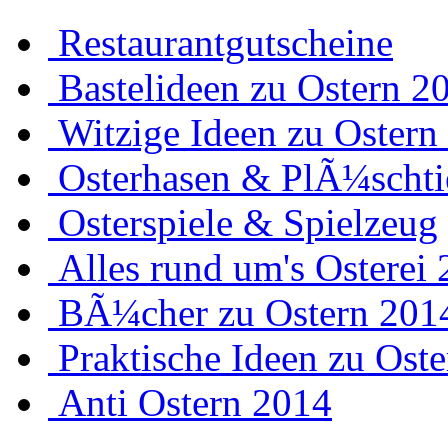
Restaurantgutscheine
Bastelideen zu Ostern 2
Witzige Ideen zu Ostern
Osterhasen & PlÃ¼schti
Osterspiele & Spielzeug
Alles rund um's Osterei
BÃ¼cher zu Ostern 201
Praktische Ideen zu Ost
Anti Ostern 2014