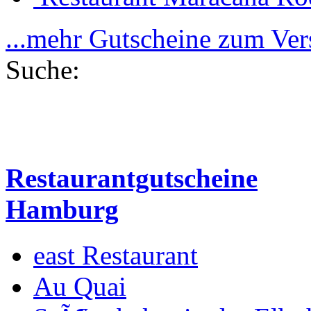
...mehr Gutscheine zum Ve
Suche:
Restaurantgutscheine
Hamburg
east Restaurant
Au Quai